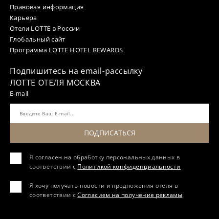
Правовая информация
Карьера
Отели LOTTE в России
Глобальный сайт
Программа LOTTE HOTEL REWARDS
Подпишитесь на email-рассылку
ЛОТТЕ ОТЕЛЯ МОСКВА
E-mail
ПОДПИСАТЬСЯ
Я согласен на обработку персональных данных в
соответствии с
Политикой конфиденциальности
Я хочу получать новости и предложения отеля в
соответствии с
Согласием на получение рекламы