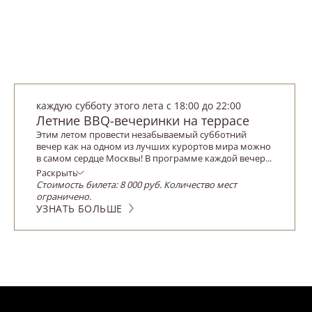
каждую субботу этого лета с 18:00 до 22:00
Летние BBQ-вечеринки на террасе
Этим летом провести незабываемый субботний
вечер как на одном из лучших курортов мира можно
в самом сердце Москвы! В программе каждой вечер...
Раскрыть
Стоимость билета: 8 000 руб. Количество мест
ограничено.
УЗНАТЬ БОЛЬШЕ