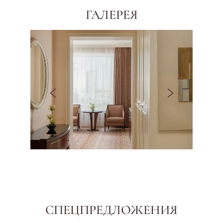
ГАЛЕРЕЯ
Предыдущий слайд
Следующий сла
СПЕЦПРЕДЛОЖЕНИЯ