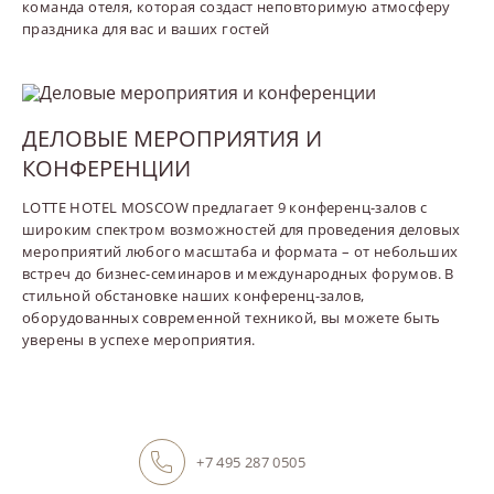
команда отеля, которая создаст неповторимую атмосферу
праздника для вас и ваших гостей
ДЕЛОВЫЕ МЕРОПРИЯТИЯ И
КОНФЕРЕНЦИИ
LOTTE HOTEL MOSCOW предлагает 9 конференц-залов с
широким спектром возможностей для проведения деловых
мероприятий любого масштаба и формата – от небольших
встреч до бизнес-семинаров и международных форумов. В
стильной обстановке наших конференц-залов,
оборудованных современной техникой, вы можете быть
уверены в успехе мероприятия.
+7 495 287 0505