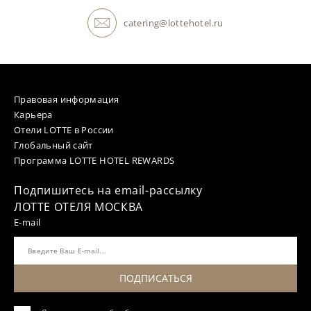
catering@lottehotel.ru
Правовая информация
Карьера
Отели LOTTE в России
Глобальный сайт
Программа LOTTE HOTEL REWARDS
Подпишитесь на email-рассылку
ЛОТТЕ ОТЕЛЯ МОСКВА
E-mail
ПОДПИСАТЬСЯ