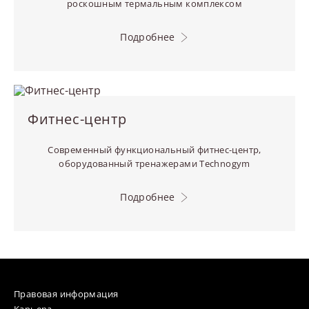
роскошным термальным комплексом
Подробнее
Фитнес-центр
Современный функциональный фитнес-центр,
оборудованный тренажерами Technogym
Подробнее
Правовая информация