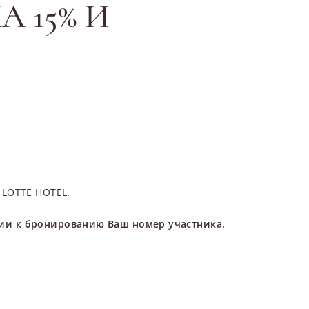
 15% И
 LOTTE HOTEL.
рии к бронированию Ваш номер участника.