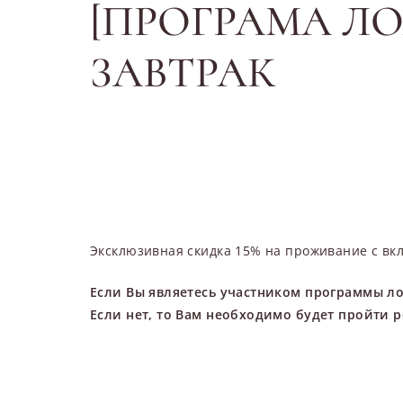
[ПРОГРАМА ЛО
ЗАВТРАК
Эксклюзивная скидка 15% на проживание с вк
Если Вы являетесь участником программы л
Если нет, то Вам необходимо будет пройти р