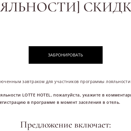
ЯЛЬНОСТИ] СКИДКА
ЗАБРОНИРОВАТЬ
люченным завтраком для участников программы лояльности
ояльности LOTTE HOTEL, пожалуйста, укажите в коммента
егистрацию в программе в момент заселения в отель.
Предложение включает: