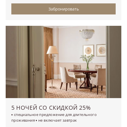
Забронировать
5 НОЧЕЙ СО СКИДКОЙ 25%
▪ специальное предложение для длительного
проживания ▪ не включает завтрак