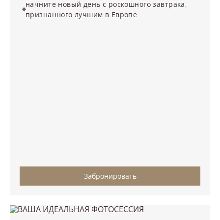
начните новый день с роскошного завтрака,
признанного лучшим в Европе
Забронировать