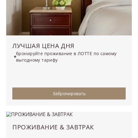
ЛУЧШАЯ ЦЕНА ДНЯ
бронируйте проживание в ЛОТТЕ по самому
выгодному тарифу
Забронировать
ПРОЖИВАНИЕ & ЗАВТРАК