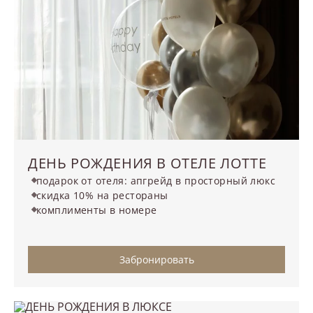
ДЕНЬ РОЖДЕНИЯ В ОТЕЛЕ ЛОТТЕ
подарок от отеля: апгрейд в просторный люкс
скидка 10% на рестораны
комплименты в номере
Забронировать