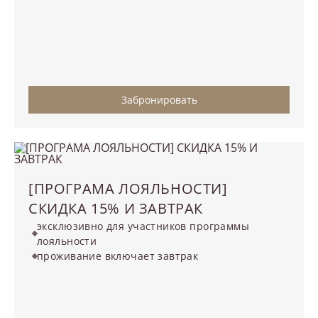
Забронировать
[ПРОГРАМА ЛОЯЛЬНОСТИ]
СКИДКА 15% И ЗАВТРАК
эксклюзивно для участников программы
лояльности
проживание включает завтрак