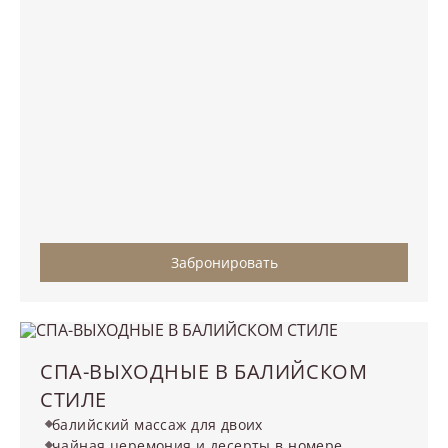
Забронировать
СПА-ВЫХОДНЫЕ В БАЛИЙСКОМ
СТИЛЕ
балийский массаж для двоих
чайная церемония и десерты в номере