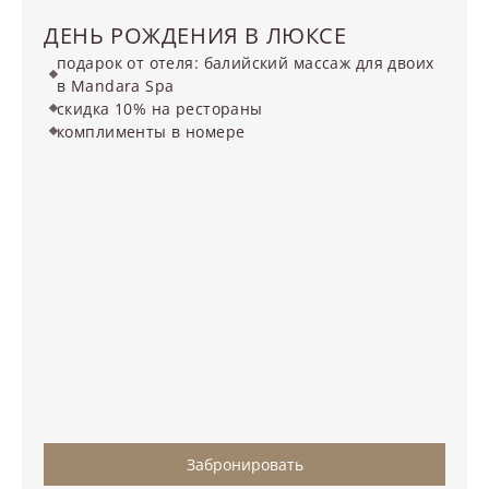
ДЕНЬ РОЖДЕНИЯ В ЛЮКСЕ
подарок от отеля: балийский массаж для двоих
в Mandara Spa
скидка 10% на рестораны
комплименты в номере
Забронировать