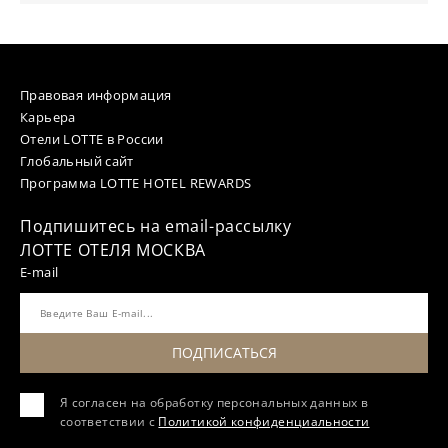
Правовая информация
Карьера
Отели LOTTE в России
Глобальный сайт
Программа LOTTE HOTEL REWARDS
Подпишитесь на email-рассылку
ЛОТТЕ ОТЕЛЯ МОСКВА
E-mail
ПОДПИСАТЬСЯ
Я согласен на обработку персональных данных в
соответствии с
Политикой конфиденциальности