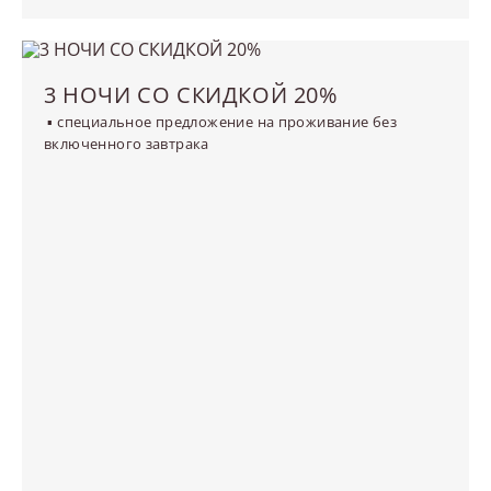
3 НОЧИ СО СКИДКОЙ 20%
▪ специальное предложение на проживание без
включенного завтрака