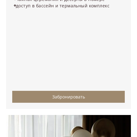
доступ в бассейн и термальный комплекс
Забронировать