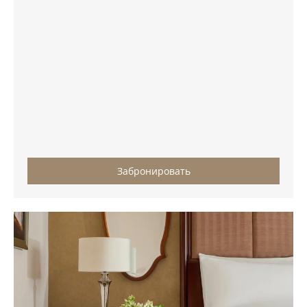
Забронировать