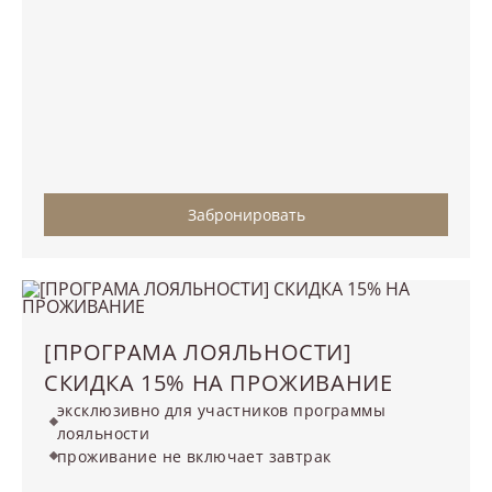
Забронировать
[ПРОГРАМА ЛОЯЛЬНОСТИ]
СКИДКА 15% НА ПРОЖИВАНИЕ
эксклюзивно для участников программы
лояльности
проживание не включает завтрак