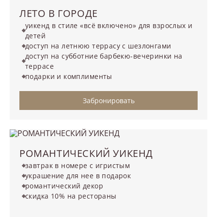
ЛЕТО В ГОРОДЕ
уикенд в стиле «всё включено» для взрослых и
детей
доступ на летнюю террасу с шезлонгами
доступ на субботние барбекю-вечеринки на
террасе
подарки и комплименты
Забронировать
РОМАНТИЧЕСКИЙ УИКЕНД
завтрак в номере с игристым
украшение для нее в подарок
романтический декор
скидка 10% на рестораны