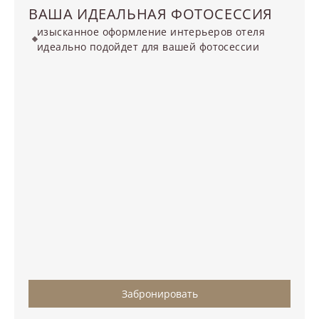
ВАША ИДЕАЛЬНАЯ ФОТОСЕССИЯ
изысканное оформление интерьеров отеля
идеально подойдет для вашей фотосессии
Забронировать