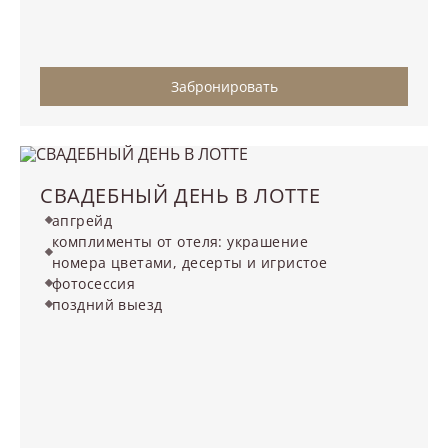
Забронировать
СВАДЕБНЫЙ ДЕНЬ В ЛОТТЕ
апгрейд
комплименты от отеля: украшение
номера цветами, десерты и игристое
фотосессия
поздний выезд