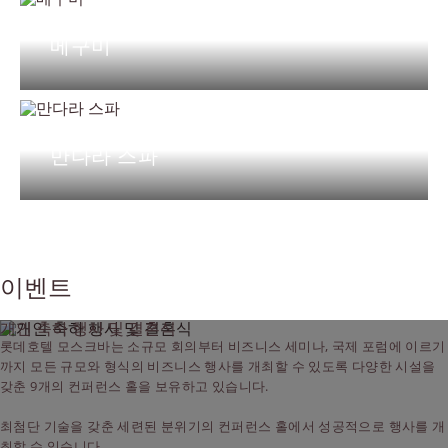
메구미
만다라 스파
이벤트
개인 축하 행사 및 결혼식
롯데호텔 모스크바는 소규모 회의부터 비즈니스 세미나, 국제 포럼에 이르기
까지 모든 규모와 형식의 비즈니스 행사를 개최할 수 있도록 다양한 시설을
갖춘 9개의 컨퍼런스 홀을 보유하고 있습니다.
최첨단 기술을 갖춘 세련된 분위기의 컨퍼런스 홀에서 성공적으로 행사를 개
최할 수 있습니다.