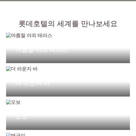
Y
다이닝
롯데호텔의 세계를 만나보세요
여름철 야외 테라스
더 라운지 바
오보