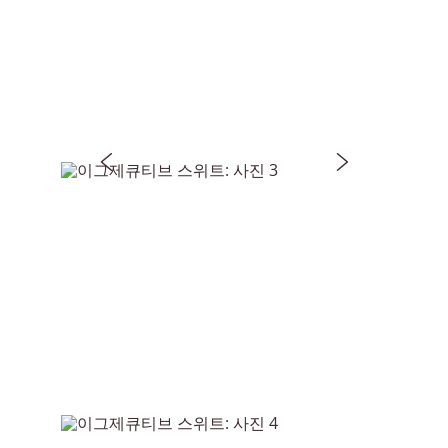
이전 슬라이드
다음 슬라이드