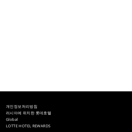
개인정보처리방침
러시아에 위치한 롯데호텔
Global
LOTTE HOTEL REWARDS