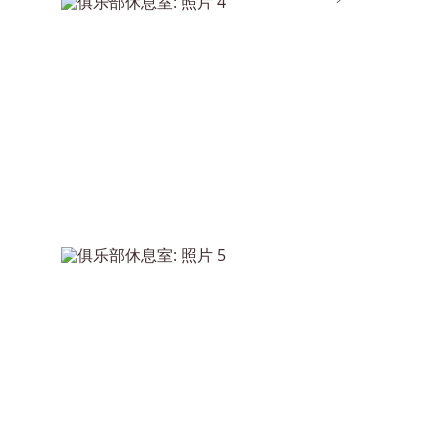
上一页
下一页