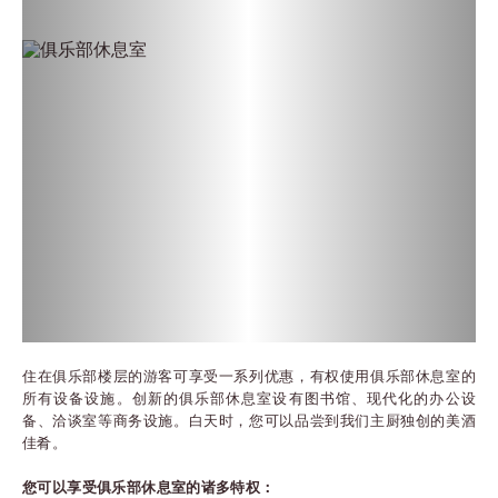
住在俱乐部楼层的游客可享受一系列优惠，有权使用俱乐部休息室的
所有设备设施。创新的俱乐部休息室设有图书馆、现代化的办公设
备、洽谈室等商务设施。白天时，您可以品尝到我们主厨独创的美酒
佳肴。
您可以享受俱乐部休息室的诸多特权：